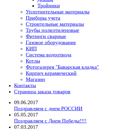
Тройники
Уплотнительные материалы
Приборы учета
Строительные материалы
Трубы полиэтиленовые
Фитинги сварные
Газовое оборудование
КИП
Система водоотвода
Котлы
Фотогалерея "Баварская кладка"
Кирпич керамический
Магазин
Контакты
Страница заказа товаров
09.06.2017
Поздравляем с днем РОССИИ
05.05.2017
Поздравляем с Днем Победы!!!!
07.03.2017