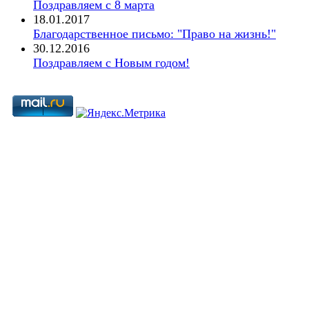
Поздравляем с 8 марта
18.01.2017
Благодарственное письмо: "Право на жизнь!"
30.12.2016
Поздравляем с Новым годом!