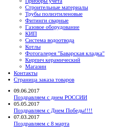
Приборы учета
Строительные материалы
Трубы полиэтиленовые
Фитинги сварные
Газовое оборудование
КИП
Система водоотвода
Котлы
Фотогалерея "Баварская кладка"
Кирпич керамический
Магазин
Контакты
Страница заказа товаров
09.06.2017
Поздравляем с днем РОССИИ
05.05.2017
Поздравляем с Днем Победы!!!!
07.03.2017
Поздравляем с 8 марта