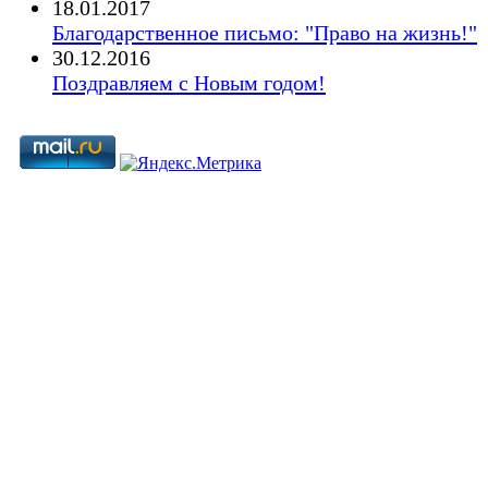
18.01.2017
Благодарственное письмо: "Право на жизнь!"
30.12.2016
Поздравляем с Новым годом!