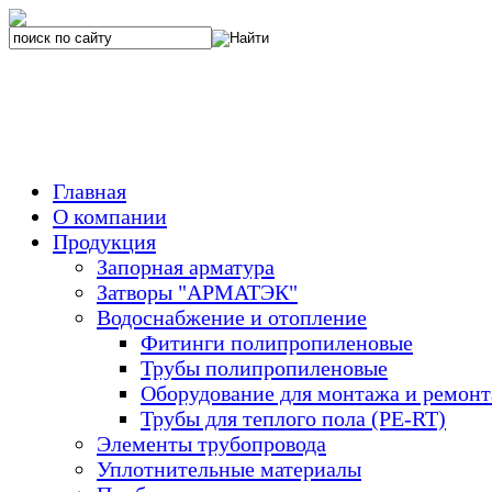
Главная
О компании
Продукция
Запорная арматура
Затворы "АРМАТЭК"
Водоснабжение и отопление
Фитинги полипропиленовые
Трубы полипропиленовые
Оборудование для монтажа и ремонт
Трубы для теплого пола (PE-RT)
Элементы трубопровода
Уплотнительные материалы